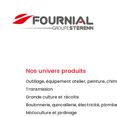
Nos univers produits
Outillage, équipement atelier, peinture, chim
Transmission
Grande culture et récolte
Boulonnerie, quincaillerie, électricité, plombe
Motoculture et jardinage