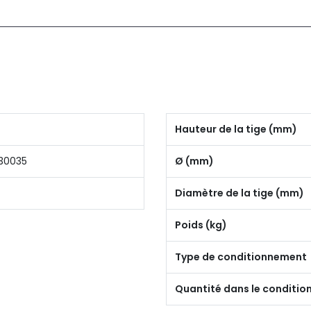
Hauteur de la tige (mm)
30035
Ø (mm)
Diamètre de la tige (mm)
Poids (kg)
Type de conditionnement
Quantité dans le conditi