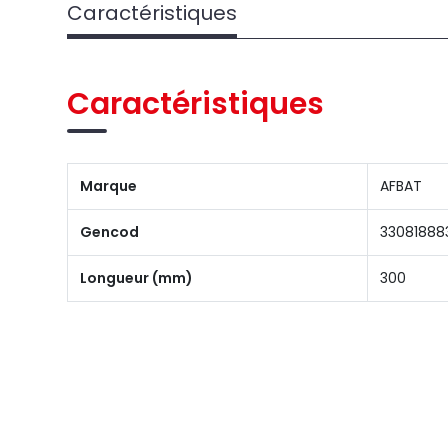
Caractéristiques
Caractéristiques
Marque
AFBAT
Gencod
33081888
Longueur (mm)
300