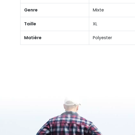
Genre
Mixte
Taille
XL
Matière
Polyester