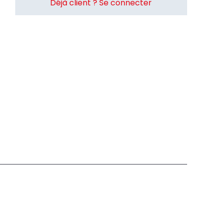
Déjà client ? Se connecter