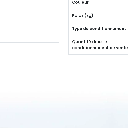
Couleur
Poids (kg)
Type de conditionnement
Quantité dans le
conditionnement de vente