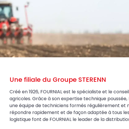
Une filiale du Groupe STERENN
Créé en 1926, FOURNIAL est le spécialiste et le conseil
agricoles. Grâce à son expertise technique poussée, 
une équipe de techniciens formés régulièrement et 
répondre rapidement et de façon adaptée à tous les be
logistique font de FOURNIAL le leader de la distributi