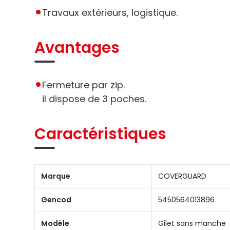
Travaux extérieurs, logistique.
Avantages
Fermeture par zip.
il dispose de 3 poches.
Caractéristiques
Marque
COVERGUARD
Gencod
5450564013896
Modèle
Gilet sans manche