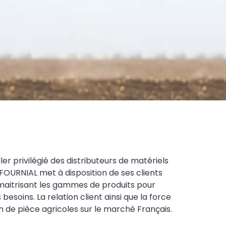
ler privilégié des distributeurs de matériels
FOURNIAL met à disposition de ses clients
maitrisant les gammes de produits pour
soins. La relation client ainsi que la force
on de pièce agricoles sur le marché Français.