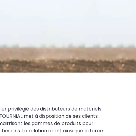
ler privilégié des distributeurs de matériels
FOURNIAL met à disposition de ses clients
maitrisant les gammes de produits pour
soins. La relation client ainsi que la force