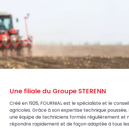
Une filiale du Groupe STERENN
Créé en 1926, FOURNIAL est le spécialiste et le conseil
agricoles. Grâce à son expertise technique poussée, 
une équipe de techniciens formés régulièrement et 
répondre rapidement et de façon adaptée à tous les be