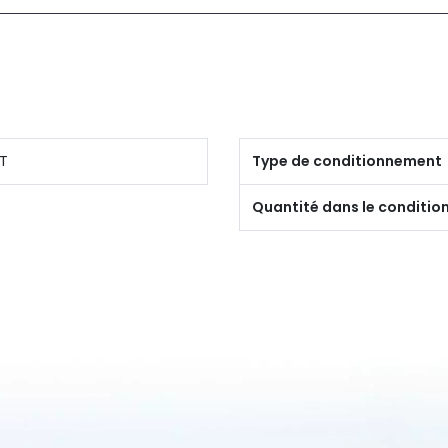
T
Type de conditionnement
Quantité dans le conditi