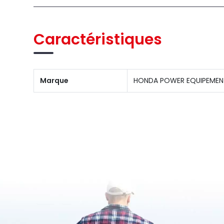
Caractéristiques
Marque
HONDA POWER EQUIPEMEN