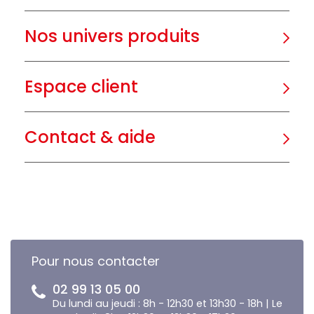
Nos univers produits
Espace client
Contact & aide
Pour nous contacter
02 99 13 05 00
Du lundi au jeudi : 8h - 12h30 et 13h30 - 18h | Le