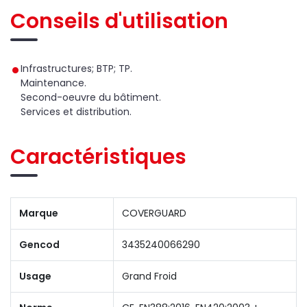
Conseils d'utilisation
Infrastructures; BTP; TP.
Maintenance.
Second-oeuvre du bâtiment.
Services et distribution.
Caractéristiques
Marque
COVERGUARD
Gencod
3435240066290
Usage
Grand Froid