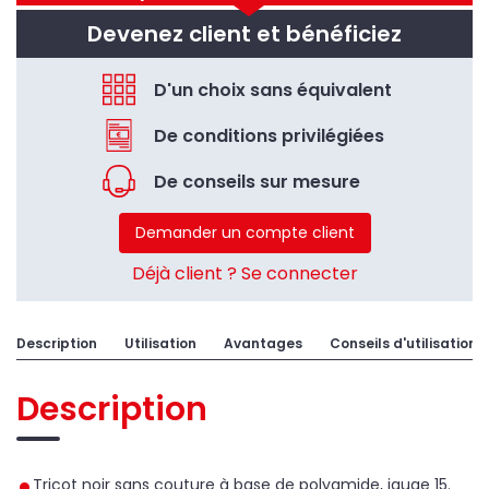
Devenez client et bénéficiez
D'un choix sans équivalent
De conditions privilégiées
De conseils sur mesure
Demander un compte client
Déjà client ? Se connecter
Description
Utilisation
Avantages
Conseils d'utilisation
Description
Tricot noir sans couture à base de polyamide, jauge 15.