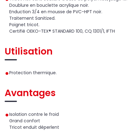
Doublure en bouclette acrylique noir.
Enduction 3/4 en mousse de PVC-HPT noir.
Traitement Sanitized.
Poignet tricot.
Certifié OEKO-TEX® STANDARD 100, CQ 1301/1, IFTH
Utilisation
Protection thermique.
Avantages
Isolation contre le froid
Grand confort
Tricot enduit déperlent