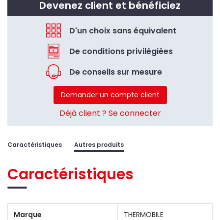
Devenez client et bénéficiez
D'un choix sans équivalent
De conditions privilégiées
De conseils sur mesure
Demander un compte client
Déjà client ? Se connecter
Caractéristiques
Autres produits
Caractéristiques
Marque
THERMOBILE