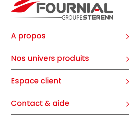
A propos
Nos univers produits
Espace client
Contact & aide