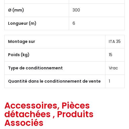
Ø (mm)
300
Longueur (m)
6
Montage sur
ITA 35
Poids (kg)
15
Type de conditionnement
Vrac
Quantité dans le conditionnement de vente
1
Accessoires, Pièces
détachées , Produits
Associés