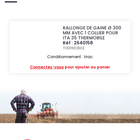
RALLONGE DE GAINE Ø 300
MM AVEC 1 COLLIER POUR
ITA 35 THERMOBILE
Réf : 2640158
THERMOBILE
Conditionnement : Vrac
Connectez-vous
pour ajouter au panier