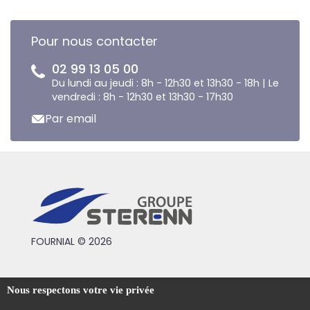
Pour nous contacter
02 99 13 05 00
Du lundi au jeudi : 8h - 12h30 et 13h30 - 18h | Le
vendredi : 8h - 12h30 et 13h30 - 17h30
Par email
FOURNIAL © 2026
Conditions générales de vente
Nous respectons votre vie privée
Mentions légales