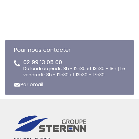
Pour nous contacter
02 99 13 05 00
Du lundi au jeudi : 8h - 12h30 et 13h30 - 18h | Le
vendredi : 8h - 12h30 et 13h30 - 17h30
Par email