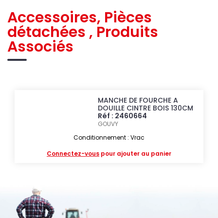
Accessoires, Pièces
détachées , Produits
Associés
MANCHE DE FOURCHE A
DOUILLE CINTRE BOIS 130CM
Réf : 2460664
GOUVY
Conditionnement : Vrac
Connectez-vous
pour ajouter au panier