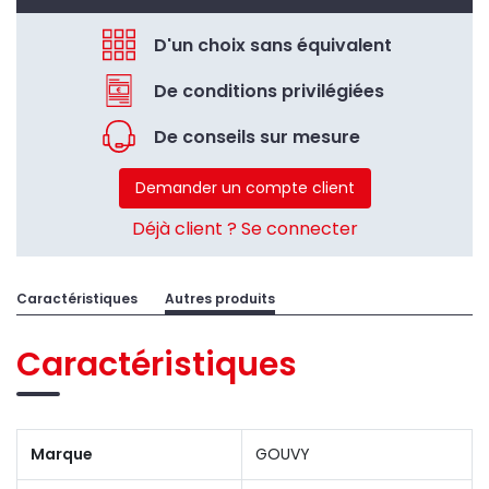
D'un choix sans équivalent
De conditions privilégiées
De conseils sur mesure
Demander un compte client
Déjà client ? Se connecter
Caractéristiques
Autres produits
Caractéristiques
Marque
GOUVY