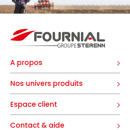
A propos
Nos univers produits
Espace client
Contact & aide