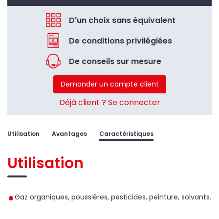
D'un choix sans équivalent
De conditions privilégiées
De conseils sur mesure
Demander un compte client
Déjà client ? Se connecter
Utilisation
Avantages
Caractéristiques
Utilisation
Gaz organiques, poussières, pesticides, peinture, solvants.