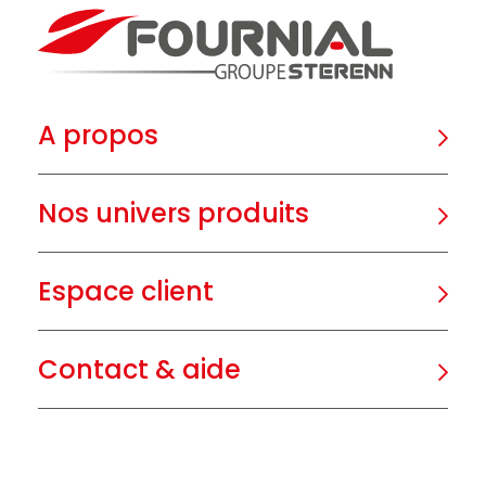
A propos
Nos univers produits
Espace client
Contact & aide