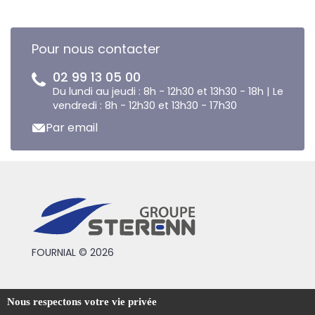
Pour nous contacter
02 99 13 05 00
Du lundi au jeudi : 8h - 12h30 et 13h30 - 18h | Le
vendredi : 8h - 12h30 et 13h30 - 17h30
Par email
FOURNIAL © 2026
Conditions générales de vente
Nous respectons votre vie privée