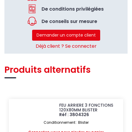
De conditions privilégiées
De conseils sur mesure
Demander un compte client
Déjà client ? Se connecter
Produits alternatifs
FEU ARRIERE 3 FONCTIONS
120X80MM BLISTER
Réf : 3804326
Conditionnement : Blister