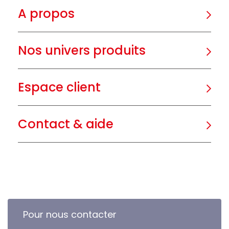
A propos
Nos univers produits
Espace client
Contact & aide
Pour nous contacter