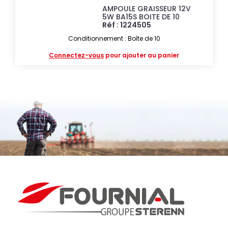
AMPOULE GRAISSEUR 12V
5W BA15S BOITE DE 10
Réf : 1224505
Conditionnement : Boîte de 10
Connectez-vous
pour ajouter au panier