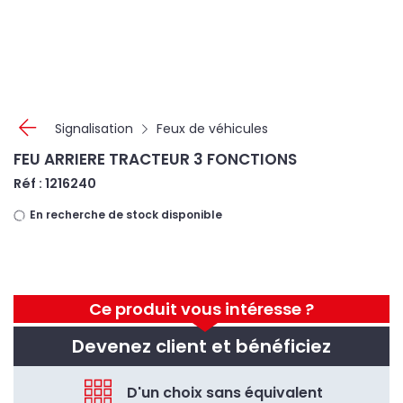
Panneau de gestion des cookies
Signalisation
Feux de véhicules
FEU ARRIERE TRACTEUR 3 FONCTIONS
Réf : 1216240
En recherche de stock disponible
Ce produit vous intéresse ?
Devenez client et bénéficiez
D'un choix sans équivalent