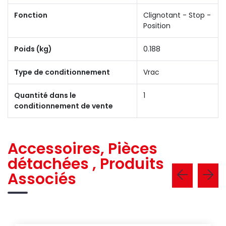
Fonction
Clignotant - Stop -
Position
Poids (kg)
0.188
Type de conditionnement
Vrac
Quantité dans le
1
conditionnement de vente
Accessoires, Pièces
détachées , Produits
Associés