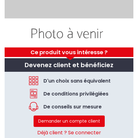
Ce produit vous intéresse ?
Devenez client et bénéficiez
D'un choix sans équivalent
De conditions privilégiées
De conseils sur mesure
Demander un compte client
Déjà client ? Se connecter