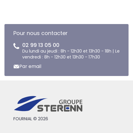
Pour nous contacter
02 99 13 05 00
Du lundi au jeudi : 8h - 12h30 et 13h30 - 18h | Le
vendredi : 8h - 12h30 et 13h30 - 17h30
Par email
FOURNIAL © 2026