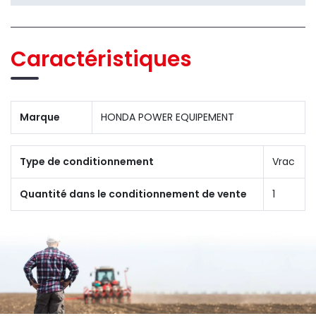
Caractéristiques
Marque
HONDA POWER EQUIPEMENT
Type de conditionnement
Vrac
Quantité dans le conditionnement de vente
1