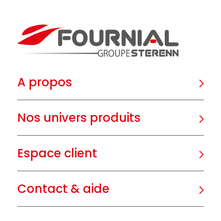
A propos
Nos univers produits
Espace client
Contact & aide