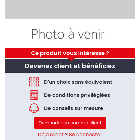
Ce produit vous intéresse ?
Devenez client et bénéficiez
D'un choix sans équivalent
De conditions privilégiées
De conseils sur mesure
Demander un compte client
Déjà client ? Se connecter