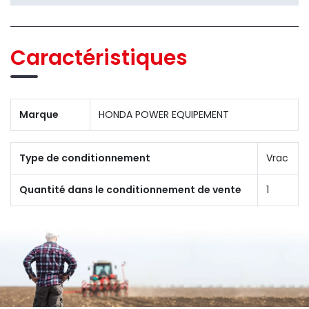
Caractéristiques
Marque
HONDA POWER EQUIPEMENT
Type de conditionnement
Vrac
Quantité dans le conditionnement de vente
1