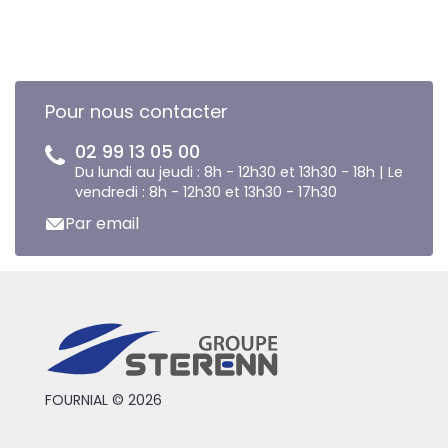
Pour nous contacter
02 99 13 05 00
Du lundi au jeudi : 8h - 12h30 et 13h30 - 18h | Le
vendredi : 8h - 12h30 et 13h30 - 17h30
Par email
FOURNIAL © 2026