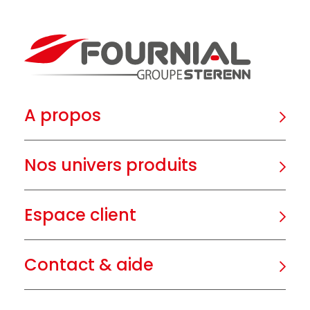
A propos
Nos univers produits
Espace client
Contact & aide