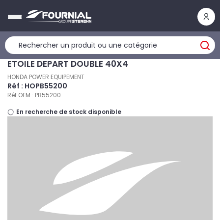
Panneau de gestion des cookies
ETOILE DEPART DOUBLE 40X4
HONDA POWER EQUIPEMENT
Réf : HOPB55200
Réf OEM : PB55200
En recherche de stock disponible