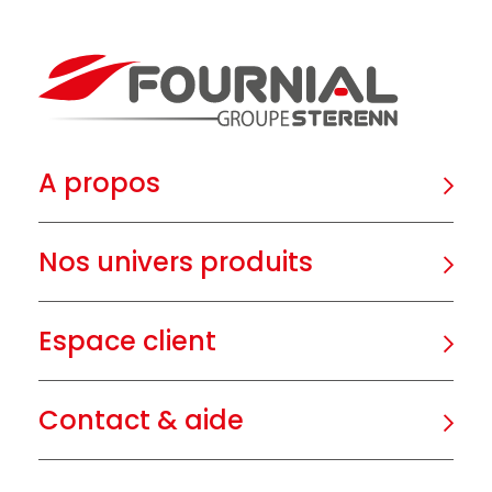
A propos
Nos univers produits
Espace client
Contact & aide