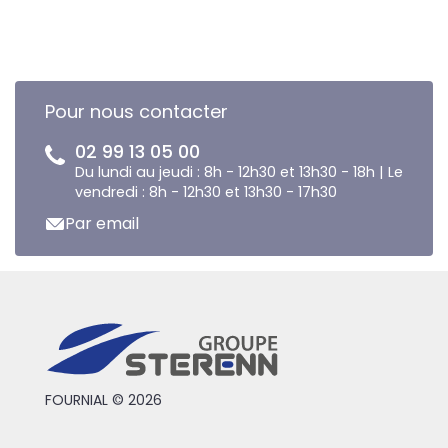
Pour nous contacter
02 99 13 05 00
Du lundi au jeudi : 8h - 12h30 et 13h30 - 18h | Le
vendredi : 8h - 12h30 et 13h30 - 17h30
Par email
FOURNIAL © 2026