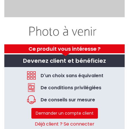
Ce produit vous intéresse ?
Devenez client et bénéficiez
D'un choix sans équivalent
De conditions privilégiées
De conseils sur mesure
Demander un compte client
Déjà client ? Se connecter