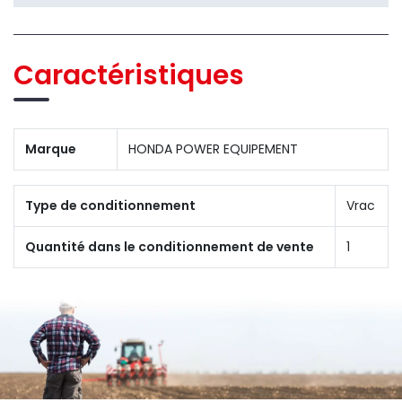
Caractéristiques
Marque
HONDA POWER EQUIPEMENT
Type de conditionnement
Vrac
Quantité dans le conditionnement de vente
1