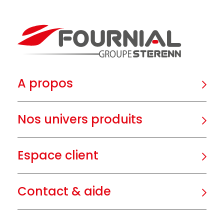
A propos
Nos univers produits
Espace client
Contact & aide