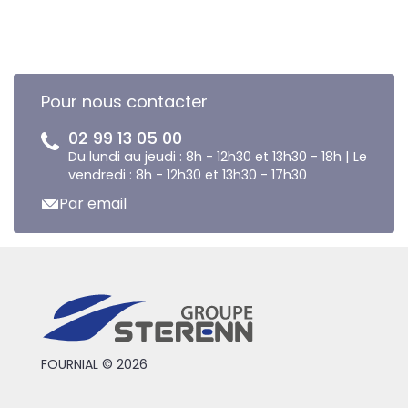
Pour nous contacter
02 99 13 05 00
Du lundi au jeudi : 8h - 12h30 et 13h30 - 18h | Le
vendredi : 8h - 12h30 et 13h30 - 17h30
Par email
FOURNIAL © 2026