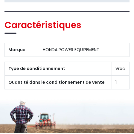
Caractéristiques
Marque
HONDA POWER EQUIPEMENT
Type de conditionnement
Vrac
Quantité dans le conditionnement de vente
1