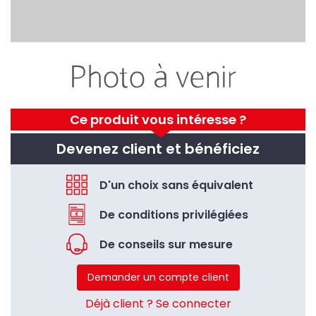
Ce produit vous intéresse ?
Devenez client et bénéficiez
D'un choix sans équivalent
De conditions privilégiées
De conseils sur mesure
Demander un compte client
Déjà client ? Se connecter