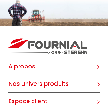
A propos
Nos univers produits
Espace client