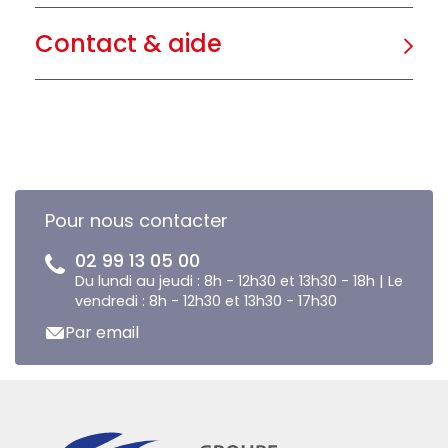
Contact & aide
Pour nous contacter
02 99 13 05 00
Du lundi au jeudi : 8h - 12h30 et 13h30 - 18h | Le
vendredi : 8h - 12h30 et 13h30 - 17h30
Par email