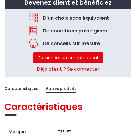
Devenez client et bénéficiez
D'un choix sans équivalent
De conditions privilégiées
De conseils sur mesure
Demander un compte client
Déjà client ? Se connecter
Caractéristiques
Autres produits
Caractéristiques
Marque
TEEJET