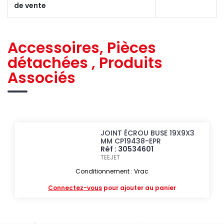
de vente
Accessoires, Pièces
détachées , Produits
Associés
JOINT ÉCROU BUSE 19X9X3
MM CP19438-EPR
Réf : 30534601
TEEJET
Conditionnement : Vrac
Connectez-vous
pour ajouter au panier