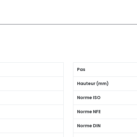
Pas
Hauteur (mm)
Norme ISO
Norme NFE
Norme DIN