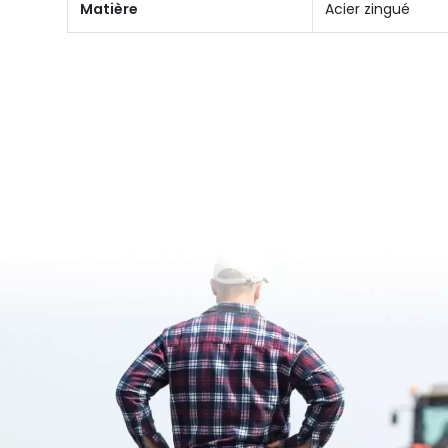
Matière
Acier zingué