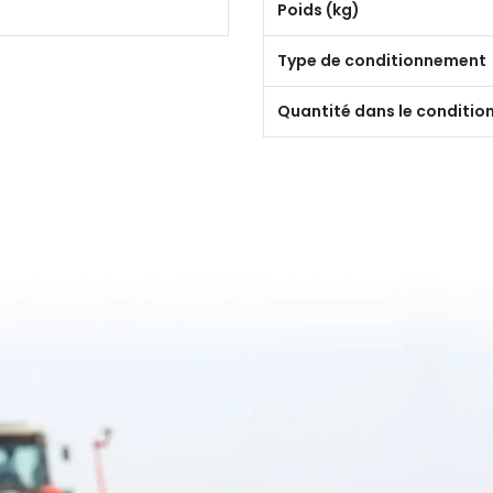
Poids (kg)
Type de conditionnement
Quantité dans le conditi