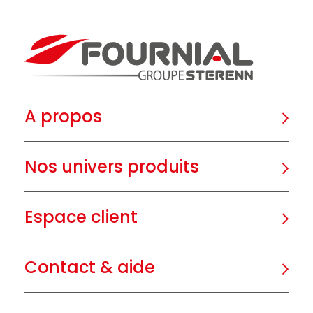
A propos
Nos univers produits
Espace client
Contact & aide