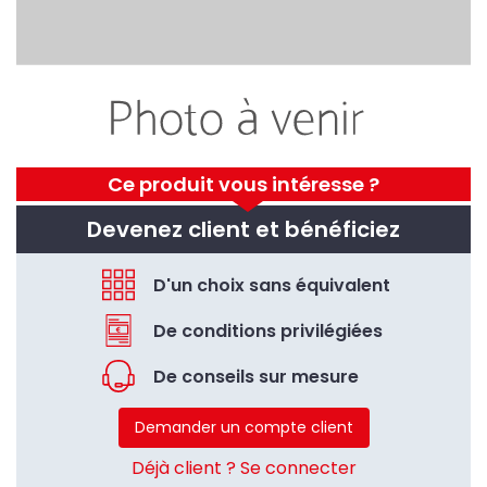
Ce produit vous intéresse ?
Devenez client et bénéficiez
D'un choix sans équivalent
De conditions privilégiées
De conseils sur mesure
Demander un compte client
Déjà client ? Se connecter