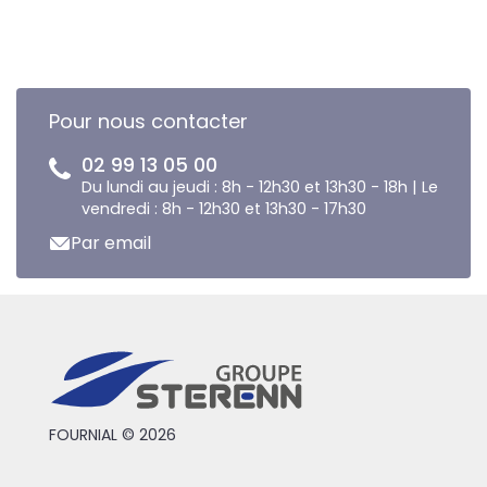
Pour nous contacter
02 99 13 05 00
Du lundi au jeudi : 8h - 12h30 et 13h30 - 18h | Le
vendredi : 8h - 12h30 et 13h30 - 17h30
Par email
FOURNIAL © 2026