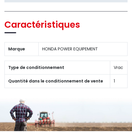
Caractéristiques
Marque
HONDA POWER EQUIPEMENT
Type de conditionnement
Vrac
Quantité dans le conditionnement de vente
1