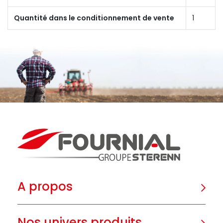
Quantité dans le conditionnement de vente
1
A propos
Nos univers produits