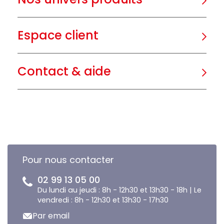
Espace client
Contact & aide
Pour nous contacter
02 99 13 05 00
Du lundi au jeudi : 8h - 12h30 et 13h30 - 18h | Le
vendredi : 8h - 12h30 et 13h30 - 17h30
Par email