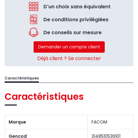
D'un choix sans équivalent
De conditions privilégiées
De conseils sur mesure
Demander un compte client
Déjà client ? Se connecter
Caractéristiques
Caractéristiques
Marque
FACOM
Gencod
3148510536101