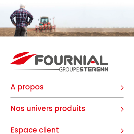
A propos
Nos univers produits
Espace client