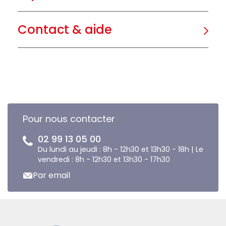
Contact & aide
Pour nous contacter
02 99 13 05 00
Du lundi au jeudi : 8h - 12h30 et 13h30 - 18h | Le
vendredi : 8h - 12h30 et 13h30 - 17h30
Par email