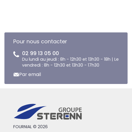
Pour nous contacter
02 99 13 05 00
Du lundi au jeudi : 8h - 12h30 et 13h30 - 18h | Le
vendredi : 8h - 12h30 et 13h30 - 17h30
Par email
FOURNIAL © 2026