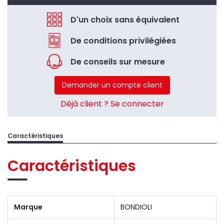
D'un choix sans équivalent
De conditions privilégiées
De conseils sur mesure
Demander un compte client
Déjà client ? Se connecter
Caractéristiques
Caractéristiques
Marque
BONDIOLI