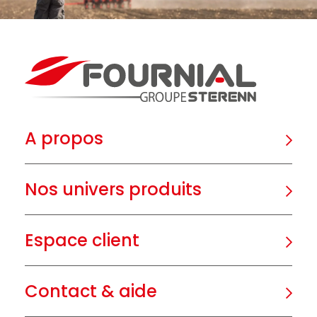
A propos
Nos univers produits
Espace client
Contact & aide