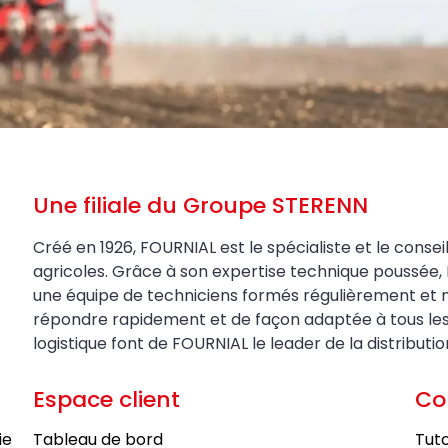
Une filiale du Groupe STERENN
Créé en 1926, FOURNIAL est le spécialiste et le conseil
agricoles. Grâce à son expertise technique poussée, 
une équipe de techniciens formés régulièrement et 
répondre rapidement et de façon adaptée à tous les be
logistique font de FOURNIAL le leader de la distributi
Espace client
Co
ie
Tableau de bord
Tuto