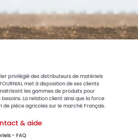
ler privilégié des distributeurs de matériels
FOURNIAL met à disposition de ses clients
maitrisant les gammes de produits pour
soins. La relation client ainsi que la force
on de pièce agricoles sur le marché Français.
ntact & aide
riels - FAQ