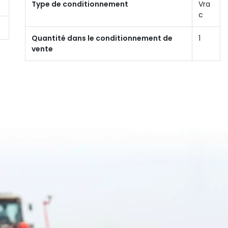
Type de conditionnement
Vra
c
Quantité dans le conditionnement de
1
vente