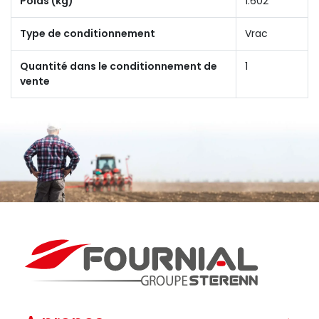
Poids (kg)
1.602
Type de conditionnement
Vrac
Quantité dans le conditionnement de
1
vente