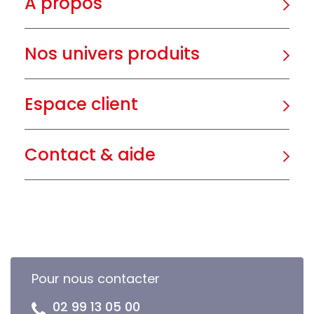
A propos
Nos univers produits
Espace client
Contact & aide
Pour nous contacter
02 99 13 05 00