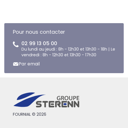
Pour nous contacter
02 99 13 05 00
Du lundi au jeudi : 8h - 12h30 et 13h30 - 18h | Le
vendredi : 8h - 12h30 et 13h30 - 17h30
Par email
FOURNIAL © 2026