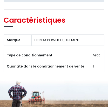
Caractéristiques
Marque
HONDA POWER EQUIPEMENT
Type de conditionnement
Vrac
Quantité dans le conditionnement de vente
1