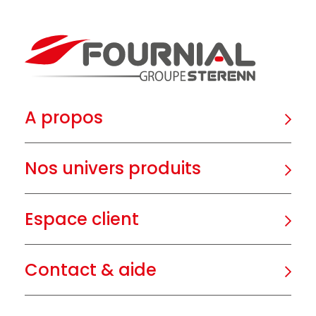
A propos
Nos univers produits
Espace client
Contact & aide