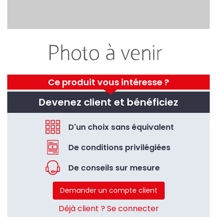
Ce produit vous intéresse ?
Devenez client et bénéficiez
D'un choix sans équivalent
De conditions privilégiées
De conseils sur mesure
Demander un compte client
Déjà client ? Se connecter