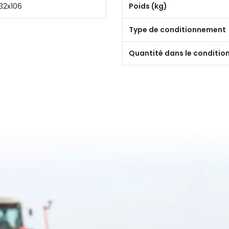
32x106
Poids (kg)
Type de conditionnement
Quantité dans le conditi