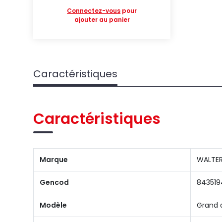
Connectez-vous
pour
ajouter au panier
Caractéristiques
Caractéristiques
Marque
WALTER
Gencod
843519
Modèle
Grand 