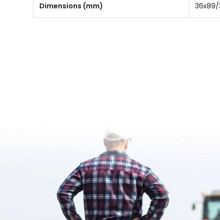
Dimensions (mm)
36x89/