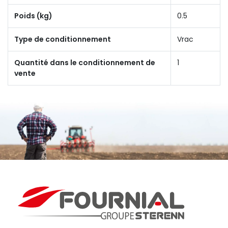
Poids (kg)
0.5
Type de conditionnement
Vrac
Quantité dans le conditionnement de
1
vente