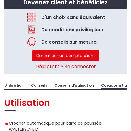
Devenez client et bénéficiez
D'un choix sans équivalent
De conditions privilégiées
De conseils sur mesure
Demander un compte client
Déjà client ? Se connecter
Utilisation
Conseils
Conseils d'utilisation
Caractéristiqu
Utilisation
Crochet automatique pour barre de poussée
WALTERSCHEID.