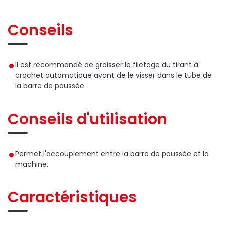
Conseils
Il est recommandé de graisser le filetage du tirant à
crochet automatique avant de le visser dans le tube de
la barre de poussée.
Conseils d'utilisation
Permet l'accouplement entre la barre de poussée et la
machine.
Caractéristiques