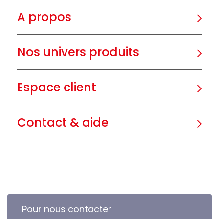
A propos
Nos univers produits
Espace client
Contact & aide
Pour nous contacter