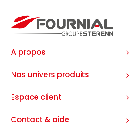
A propos
Nos univers produits
Espace client
Contact & aide