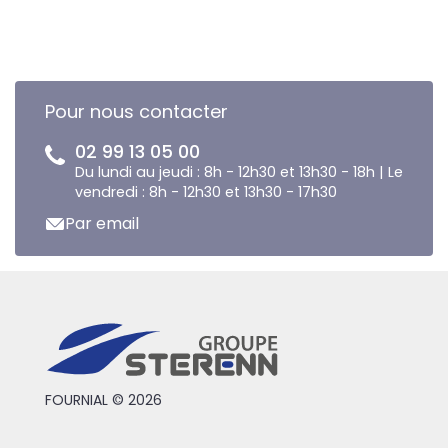
Pour nous contacter
02 99 13 05 00
Du lundi au jeudi : 8h - 12h30 et 13h30 - 18h | Le
vendredi : 8h - 12h30 et 13h30 - 17h30
Par email
FOURNIAL © 2026