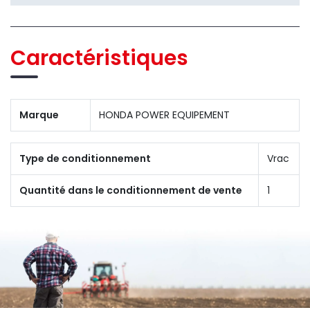
Caractéristiques
Marque
HONDA POWER EQUIPEMENT
Type de conditionnement
Vrac
Quantité dans le conditionnement de vente
1