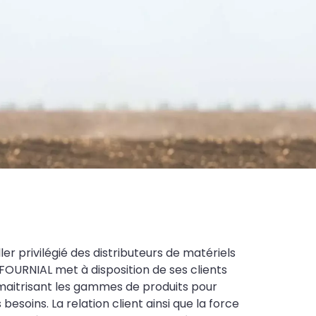
ler privilégié des distributeurs de matériels
FOURNIAL met à disposition de ses clients
maitrisant les gammes de produits pour
soins. La relation client ainsi que la force