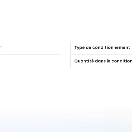
T
Type de conditionnement
Quantité dans le conditi