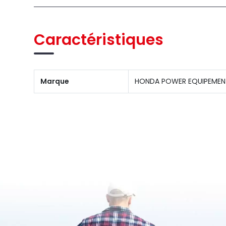
Caractéristiques
Marque
HONDA POWER EQUIPEMEN