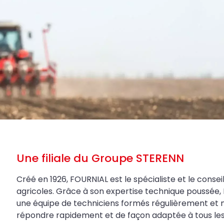
Une filiale du Groupe STERENN
Créé en 1926, FOURNIAL est le spécialiste et le conseil
agricoles. Grâce à son expertise technique poussée, 
une équipe de techniciens formés régulièrement et 
répondre rapidement et de façon adaptée à tous les be