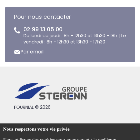
Pour nous contacter
02 99 13 05 00
Du lundi au jeudi : 8h - 12h30 et 13h30 - 18h | Le
vendredi : 8h - 12h30 et 13h30 - 17h30
Par email
FOURNIAL © 2026
Conditions générales de vente
Nous respectons votre vie privée
Mentions légales
Nous utilisons des cookies pour vous garantir la meilleure