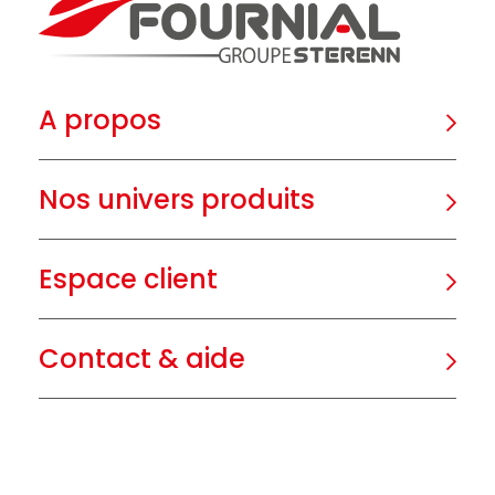
A propos
Nos univers produits
Espace client
Contact & aide