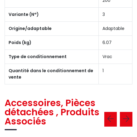
200
Variante (N°)
3
Origine/adaptable
Adaptable
Poids (kg)
6.07
Type de conditionnement
Vrac
Quantité dans le conditionnement de
1
vente
Accessoires, Pièces
détachées , Produits
Associés