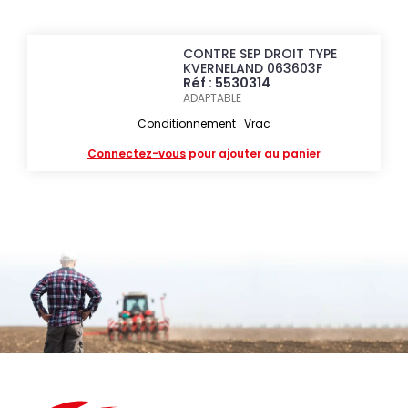
CONTRE SEP DROIT TYPE
KVERNELAND 063603F
Réf : 5530314
ADAPTABLE
Conditionnement : Vrac
Connectez-vous
pour ajouter au panier