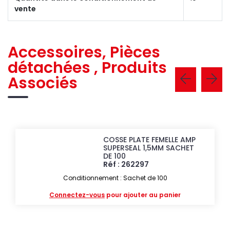
vente
Accessoires, Pièces
détachées , Produits
Associés
COSSE PLATE FEMELLE AMP
SUPERSEAL 1,5MM SACHET
DE 100
Réf : 262297
Conditionnement : Sachet de 100
Connectez-vous
pour ajouter au panier