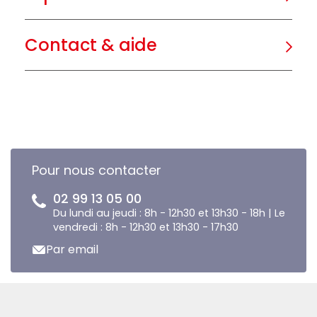
Contact & aide
Pour nous contacter
02 99 13 05 00
Du lundi au jeudi : 8h - 12h30 et 13h30 - 18h | Le
vendredi : 8h - 12h30 et 13h30 - 17h30
Par email