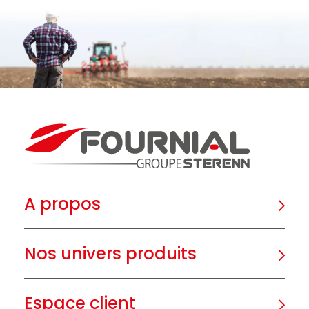
A propos
Nos univers produits
Espace client