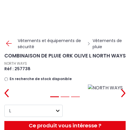
Panneau de gestion des cookies
Vêtements et équipements de
Vêtements de
sécurité
pluie
COMBINAISON DE PLUIE ORK OLIVE L NORTH WAYS
NORTH WAYS
Réf : 257738
En recherche de stock disponible
Ce produit vous intéresse ?