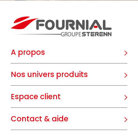
A propos
Nos univers produits
Espace client
Contact & aide