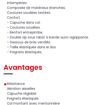
intempéries.
Composée de matériaux étanches.
Coutures soudées testées.
Confort.
- Capuche dans col.
- Coutures soudées.
- Renfort entrejambe.
- Double zip sous rabat à bande auto-agrippante.
- Dessous de bras ventilés.
- Taille élastiquée dans le dos.
- Poignets élastiqués.
Avantages
Résistance
Aération aisselles
Capuche réglable
Poignets élastiqués
Col montant avec mentonnière