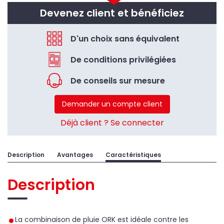
Devenez client et bénéficiez
D'un choix sans équivalent
De conditions privilégiées
De conseils sur mesure
Demander un compte client
Déjà client ? Se connecter
Description
Avantages
Caractéristiques
Description
La combinaison de pluie ORK est idéale contre les