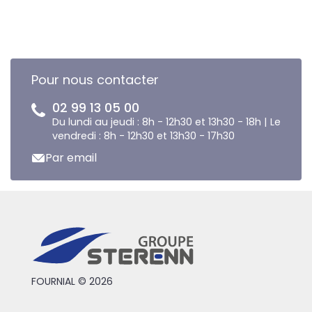
Pour nous contacter
02 99 13 05 00
Du lundi au jeudi : 8h - 12h30 et 13h30 - 18h | Le
vendredi : 8h - 12h30 et 13h30 - 17h30
Par email
FOURNIAL © 2026