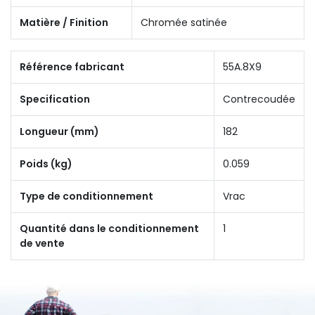
Matière / Finition
Chromée satinée
Référence fabricant
55A.8X9
Specification
Contrecoudée
Longueur (mm)
182
Poids (kg)
0.059
Type de conditionnement
Vrac
Quantité dans le conditionnement
1
de vente