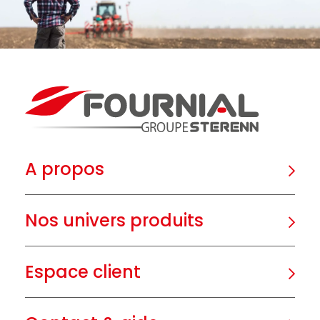
A propos
Nos univers produits
Espace client