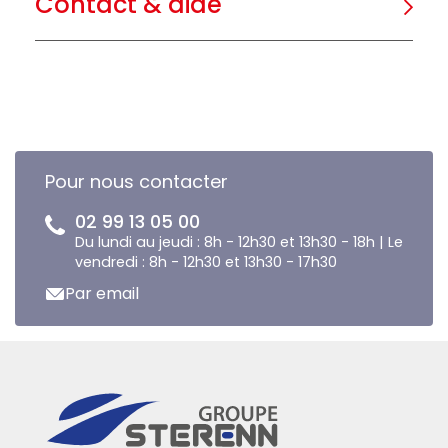
Contact & aide
Pour nous contacter
02 99 13 05 00
Du lundi au jeudi : 8h - 12h30 et 13h30 - 18h | Le
vendredi : 8h - 12h30 et 13h30 - 17h30
Par email