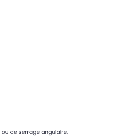
 ou de serrage angulaire.