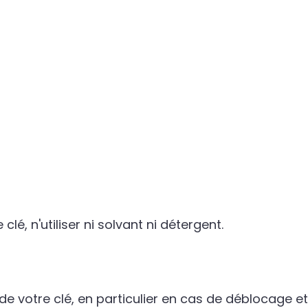
clé, n'utiliser ni solvant ni détergent.
 votre clé, en particulier en cas de déblocage et