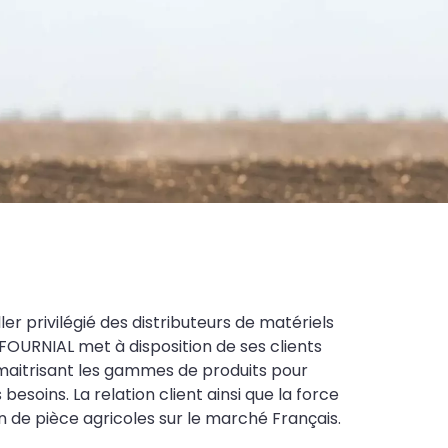
ler privilégié des distributeurs de matériels
FOURNIAL met à disposition de ses clients
maitrisant les gammes de produits pour
soins. La relation client ainsi que la force
on de pièce agricoles sur le marché Français.