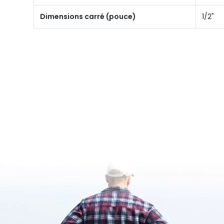
Dimensions carré (pouce)
1/2"