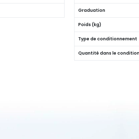
Graduation
Poids (kg)
Type de conditionnement
Quantité dans le conditi