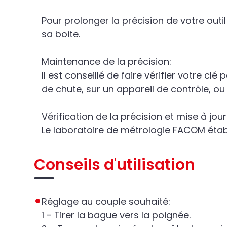
Pour prolonger la précision de votre out
sa boite.
Maintenance de la précision:
Il est conseillé de faire vérifier votre c
de chute, sur un appareil de contrôle, o
Vérification de la précision et mise à jo
Le laboratoire de métrologie FACOM établ
Conseils d'utilisation
Réglage au couple souhaité:
1 - Tirer la bague vers la poignée.