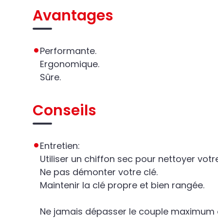
Avantages
Performante.
Ergonomique.
Sûre.
Conseils
Entretien:
Utiliser un chiffon sec pour nettoyer votre 
Ne pas démonter votre clé.
Maintenir la clé propre et bien rangée.
Ne jamais dépasser le couple maximum de