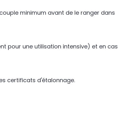
au couple minimum avant de le ranger dans
ent pour une utilisation intensive) et en cas
s certificats d'étalonnage.