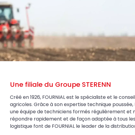
Une filiale du Groupe STERENN
Créé en 1926, FOURNIAL est le spécialiste et le conseil
agricoles. Grâce à son expertise technique poussée, 
une équipe de techniciens formés régulièrement et 
répondre rapidement et de façon adaptée à tous les be
logistique font de FOURNIAL le leader de la distributi