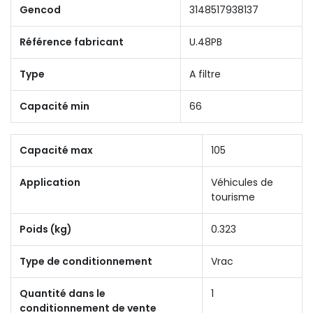
Gencod
3148517938137
Référence fabricant
U.48PB
Type
A filtre
Capacité min
66
Capacité max
105
Application
Véhicules de
tourisme
Poids (kg)
0.323
Type de conditionnement
Vrac
Quantité dans le
1
conditionnement de vente