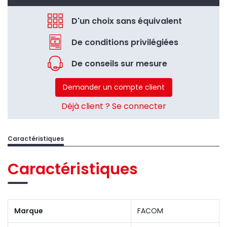
D'un choix sans équivalent
De conditions privilégiées
De conseils sur mesure
Demander un compte client
Déjà client ? Se connecter
Caractéristiques
Caractéristiques
Marque
FACOM