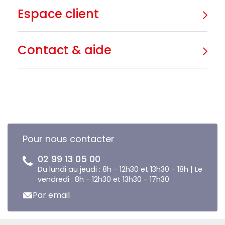
Espace client
Contact & aide
Pour nous contacter
02 99 13 05 00
Du lundi au jeudi : 8h - 12h30 et 13h30 - 18h | Le
vendredi : 8h - 12h30 et 13h30 - 17h30
Par email