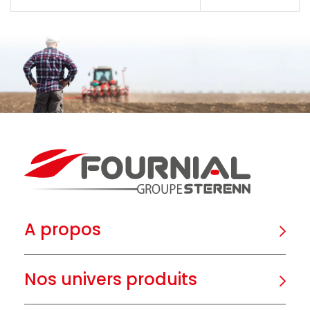
A propos
Nos univers produits