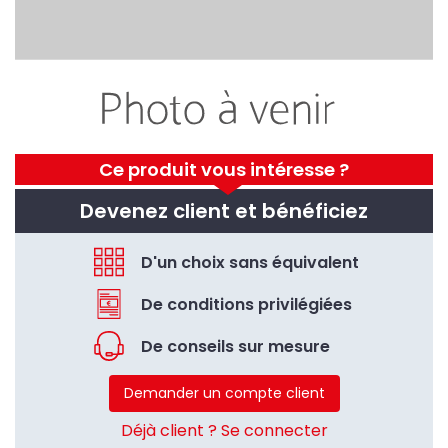
Ce produit vous intéresse ?
Devenez client et bénéficiez
D'un choix sans équivalent
De conditions privilégiées
De conseils sur mesure
Demander un compte client
Déjà client ? Se connecter