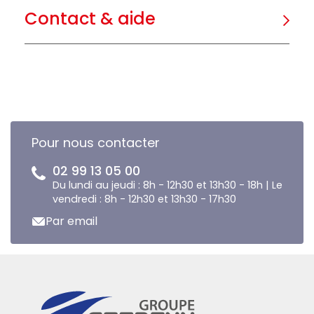
Contact & aide
Pour nous contacter
02 99 13 05 00
Du lundi au jeudi : 8h - 12h30 et 13h30 - 18h | Le
vendredi : 8h - 12h30 et 13h30 - 17h30
Par email