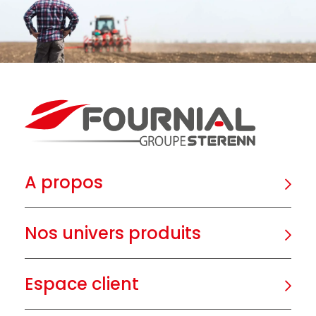
A propos
Nos univers produits
Espace client