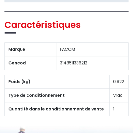
Caractéristiques
Marque
FACOM
Gencod
3148511336212
Poids (kg)
0.922
Type de conditionnement
Vrac
Quantité dans le conditionnement de vente
1