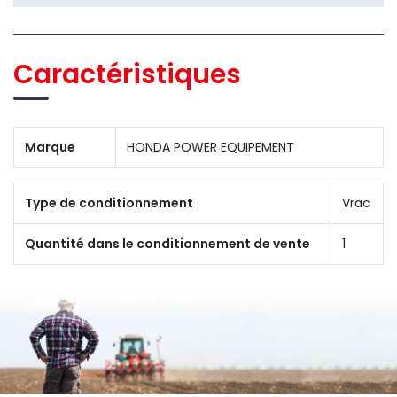
Caractéristiques
Marque
HONDA POWER EQUIPEMENT
Type de conditionnement
Vrac
Quantité dans le conditionnement de vente
1