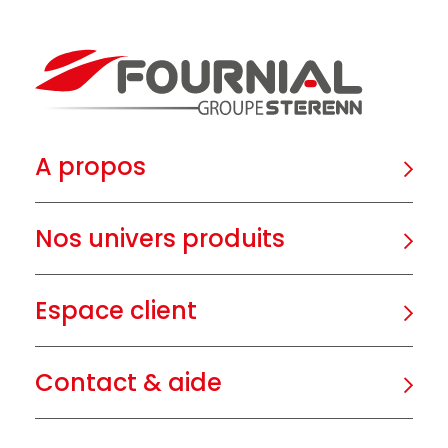
A propos
Nos univers produits
Espace client
Contact & aide