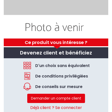
Ce produit vous intéresse ?
Devenez client et bénéficiez
D'un choix sans équivalent
De conditions privilégiées
De conseils sur mesure
Demander un compte client
Déjà client ? Se connecter