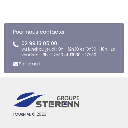
Pour nous contacter
02 99 13 05 00
Du lundi au jeudi : 8h - 12h30 et 13h30 - 18h | Le
vendredi : 8h - 12h30 et 13h30 - 17h30
Par email
FOURNIAL © 2026