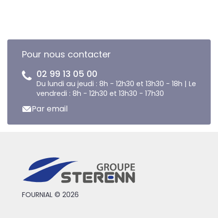
Pour nous contacter
02 99 13 05 00
Du lundi au jeudi : 8h - 12h30 et 13h30 - 18h | Le
vendredi : 8h - 12h30 et 13h30 - 17h30
Par email
FOURNIAL © 2026