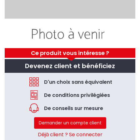
Ce produit vous intéresse ?
Devenez client et bénéficiez
D'un choix sans équivalent
De conditions privilégiées
De conseils sur mesure
Demander un compte client
Déjà client ? Se connecter