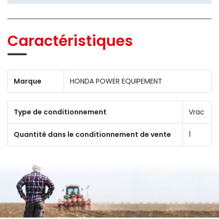
Caractéristiques
Marque
HONDA POWER EQUIPEMENT
Type de conditionnement
Vrac
Quantité dans le conditionnement de vente
1