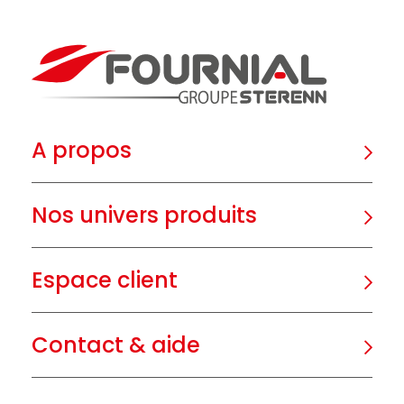
A propos
Nos univers produits
Espace client
Contact & aide