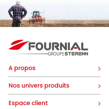
A propos
Nos univers produits
Espace client