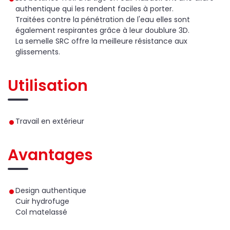
authentique qui les rendent faciles à porter.
Traitées contre la pénétration de l'eau elles sont
également respirantes grâce à leur doublure 3D.
La semelle SRC offre la meilleure résistance aux
glissements.
Utilisation
Travail en extérieur
Avantages
Design authentique
Cuir hydrofuge
Col matelassé