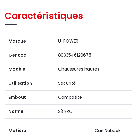
Caractéristiques
Marque
U-POWER
Gencod
8033546120675
Modèle
Chaussures hautes
Utilisation
Sécurité
Embout
Composite
Norme
S3 SRC
Matière
Cuir Nubuck