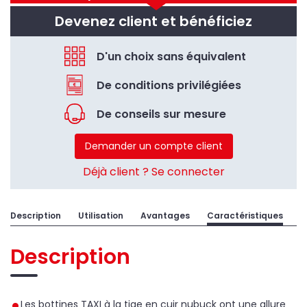
Devenez client et bénéficiez
D'un choix sans équivalent
De conditions privilégiées
De conseils sur mesure
Demander un compte client
Déjà client ? Se connecter
Description
Utilisation
Avantages
Caractéristiques
Description
Les bottines TAXI à la tige en cuir nubuck ont une allure