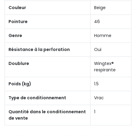
Couleur
Beige
Pointure
46
Genre
Homme
Résistance à la perforation
Oui
Doublure
Wingtex®
respirante
Poids (kg)
1.5
Type de conditionnement
Vrac
Quantité dans le conditionnement
1
de vente