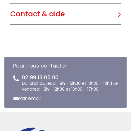
Contact & aide
Pour nous contacter
02 99 13 05 00
Du lundi au jeudi : 8h - 12h30 et 13h30 - 18h | Le
vendredi : 8h - 12h30 et 13h30 - 17h30
Par email