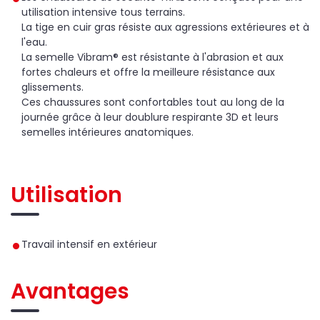
utilisation intensive tous terrains.
La tige en cuir gras résiste aux agressions extérieures et à
l'eau.
La semelle Vibram® est résistante à l'abrasion et aux
fortes chaleurs et offre la
meilleure résistance aux
glissements.
Ces chaussures sont confortables tout au long de la
journée grâce à leur doublure respirante 3D et leurs
semelles intérieures anatomiques.
Utilisation
Travail intensif en extérieur
Avantages