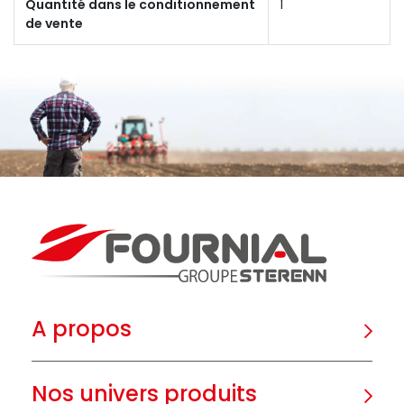
Quantité dans le conditionnement
1
de vente
A propos
Nos univers produits