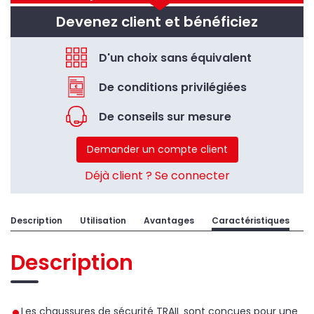
Devenez client et bénéficiez
D'un choix sans équivalent
De conditions privilégiées
De conseils sur mesure
Demander un compte client
Déjà client ? Se connecter
Description
Utilisation
Avantages
Caractéristiques
Description
Les chaussures de sécurité TRAIL sont conçues pour une