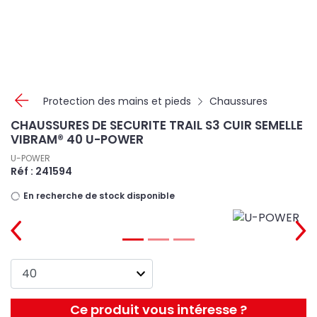
Panneau de gestion des cookies
Protection des mains et pieds
Chaussures
CHAUSSURES DE SECURITE TRAIL S3 CUIR SEMELLE
VIBRAM® 40 U-POWER
U-POWER
Réf : 241594
En recherche de stock disponible
Ce produit vous intéresse ?