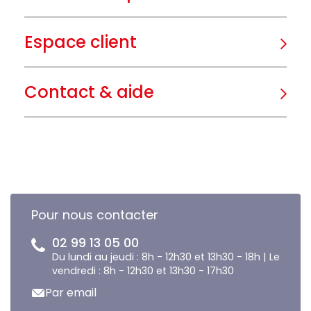
Espace client
Contact & aide
Pour nous contacter
02 99 13 05 00
Du lundi au jeudi : 8h - 12h30 et 13h30 - 18h | Le
vendredi : 8h - 12h30 et 13h30 - 17h30
Par email