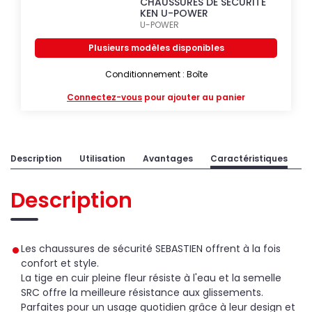
CHAUSSURES DE SÉCURITÉ
KEN U-POWER
U-POWER
Plusieurs modèles disponibles
Conditionnement : Boîte
Connectez-vous
pour ajouter au panier
Description
Utilisation
Avantages
Caractéristiques
Description
Les chaussures de sécurité SEBASTIEN offrent à la fois
confort et style.
La tige en cuir pleine fleur résiste à l'eau et la semelle
SRC offre la meilleure résistance aux glissements.
Parfaites pour un usage quotidien grâce à leur design et