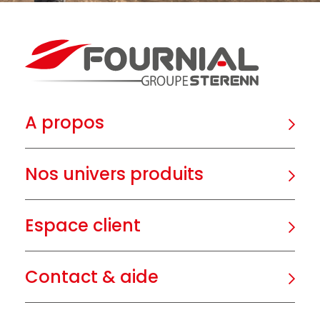
A propos
Nos univers produits
Espace client
Contact & aide