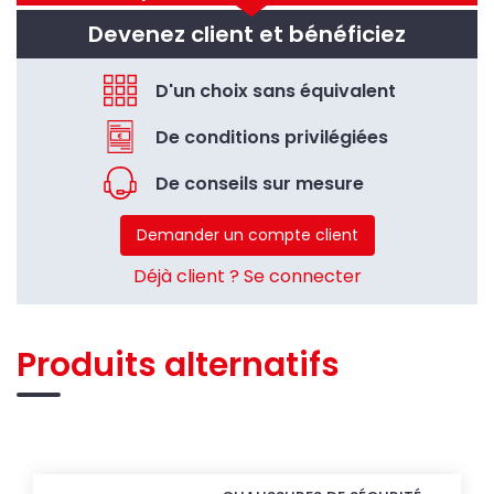
Devenez client et bénéficiez
D'un choix sans équivalent
De conditions privilégiées
De conseils sur mesure
Demander un compte client
Déjà client ? Se connecter
Produits alternatifs