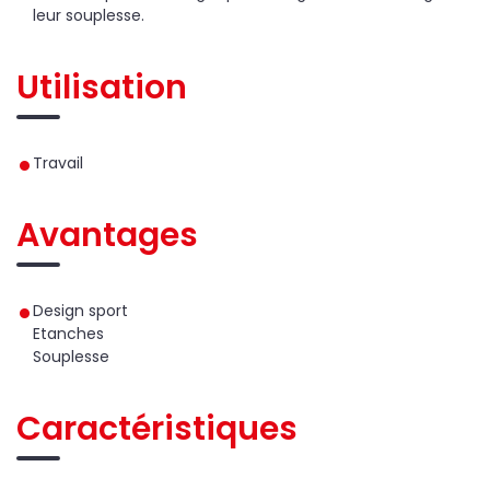
leur souplesse.
Utilisation
Travail
Avantages
Design sport
Etanches
Souplesse
Caractéristiques