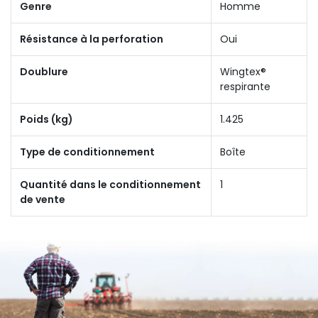
Genre
Homme
Résistance à la perforation
Oui
Doublure
Wingtex®
respirante
Poids (kg)
1.425
Type de conditionnement
Boîte
Quantité dans le conditionnement
1
de vente