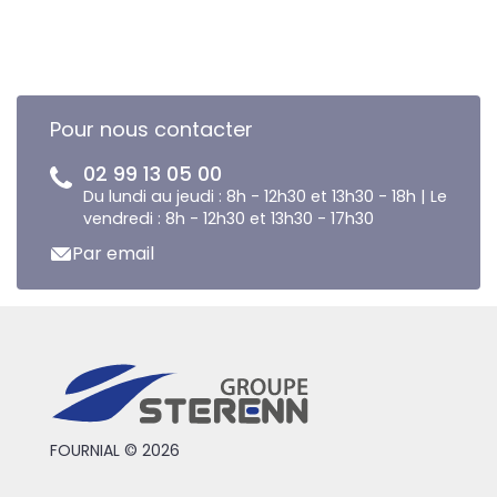
Pour nous contacter
02 99 13 05 00
Du lundi au jeudi : 8h - 12h30 et 13h30 - 18h | Le
vendredi : 8h - 12h30 et 13h30 - 17h30
Par email
FOURNIAL © 2026