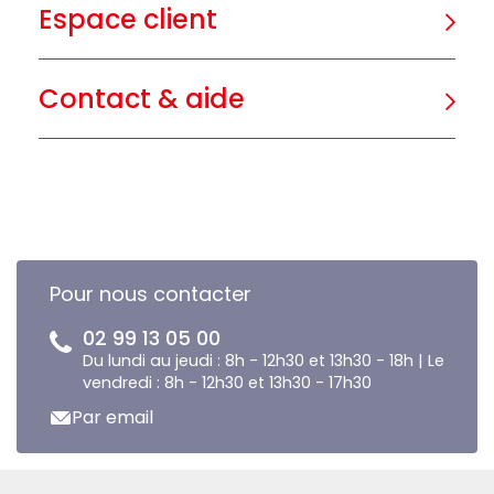
Espace client
Contact & aide
Pour nous contacter
02 99 13 05 00
Du lundi au jeudi : 8h - 12h30 et 13h30 - 18h | Le
vendredi : 8h - 12h30 et 13h30 - 17h30
Par email