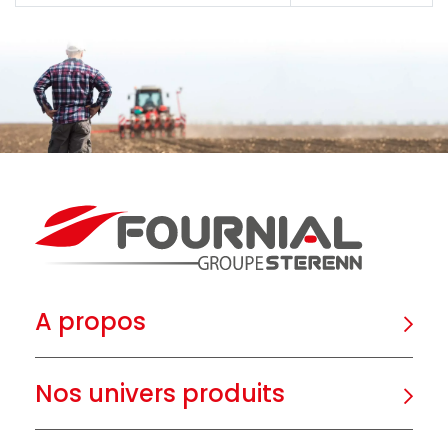
A propos
Nos univers produits