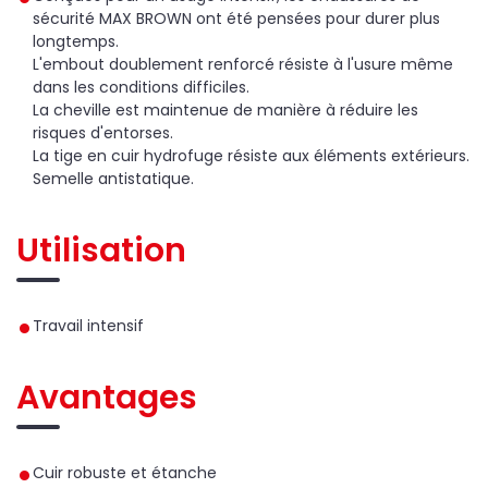
sécurité MAX BROWN ont été pensées pour durer plus
longtemps.
L'embout doublement renforcé résiste à l'usure même
dans les conditions difficiles.
La cheville est maintenue de manière à réduire les
risques d'entorses.
La tige en cuir hydrofuge résiste aux éléments extérieurs.
Semelle antistatique.
Utilisation
Travail intensif
Avantages
Cuir robuste et étanche