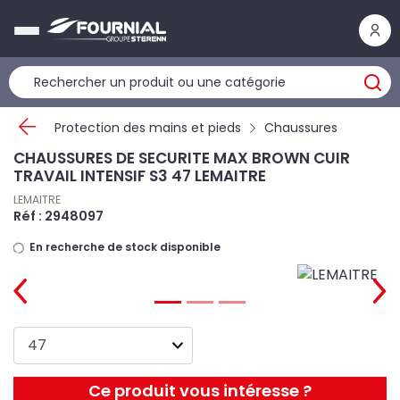
Panneau de gestion des cookies
Protection des mains et pieds
Chaussures
CHAUSSURES DE SECURITE MAX BROWN CUIR
TRAVAIL INTENSIF S3 47 LEMAITRE
LEMAITRE
Réf : 2948097
En recherche de stock disponible
Ce produit vous intéresse ?