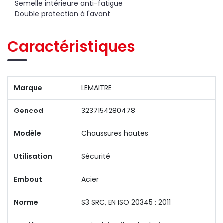
Semelle intérieure anti-fatigue
Double protection à l'avant
Caractéristiques
Marque
LEMAITRE
Gencod
3237154280478
Modèle
Chaussures hautes
Utilisation
Sécurité
Embout
Acier
Norme
S3 SRC, EN ISO 20345 : 2011