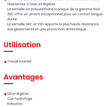
résistantes à l'eau et légères.
La semelle en polyuréthane iconique de la gamme Red
360 offre un amorti exceptionnel pour un confort longue
durée.
La semelle SRC et ESD apporte la plus haute résistance
aux glissements et une protection antistatique.
Utilisation
Travail intensif
Avantages
Ultra-légères
Cuir hydrofuge
Robustes