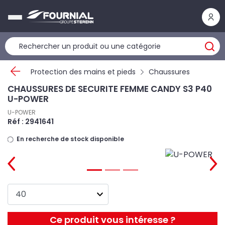
Panneau de gestion des cookies
Protection des mains et pieds
Chaussures
CHAUSSURES DE SECURITE FEMME CANDY S3 P40
U-POWER
U-POWER
Réf : 2941641
En recherche de stock disponible
Ce produit vous intéresse ?