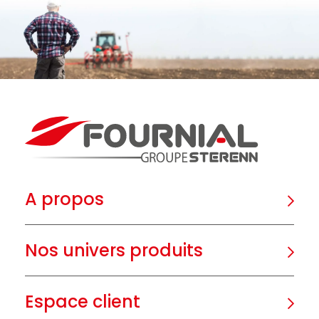
A propos
Nos univers produits
Espace client