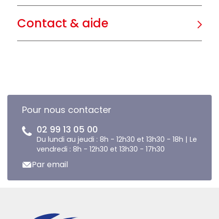
Contact & aide
Pour nous contacter
02 99 13 05 00
Du lundi au jeudi : 8h - 12h30 et 13h30 - 18h | Le
vendredi : 8h - 12h30 et 13h30 - 17h30
Par email