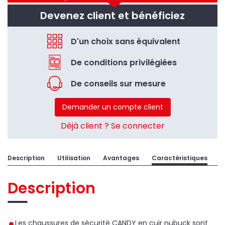
Devenez client et bénéficiez
D'un choix sans équivalent
De conditions privilégiées
De conseils sur mesure
Demander un compte client
Déjà client ? Se connecter
Description
Utilisation
Avantages
Caractéristiques
Description
Les chaussures de sécurité CANDY en cuir nubuck sont