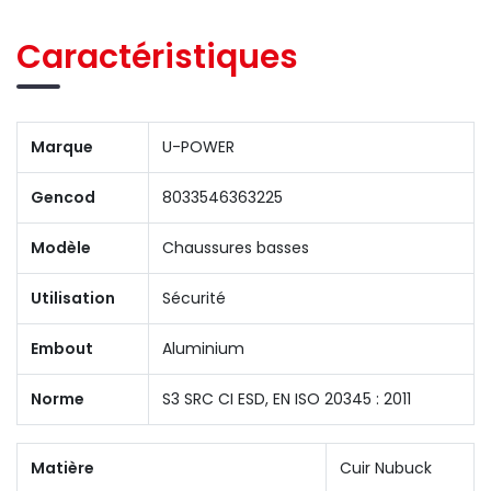
Caractéristiques
Marque
U-POWER
Gencod
8033546363225
Modèle
Chaussures basses
Utilisation
Sécurité
Embout
Aluminium
Norme
S3 SRC CI ESD, EN ISO 20345 : 2011
Matière
Cuir Nubuck