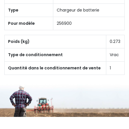
Type
Chargeur de batterie
Pour modèle
256900
Poids (kg)
0.273
Type de conditionnement
Vrac
Quantité dans le conditionnement de vente
1