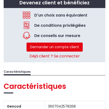
Devenez client et bénéficiez
D'un choix sans équivalent
De conditions privilégiées
De conseils sur mesure
Demander un compte client
Déjà client ? Se connecter
Caractéristiques
Caractéristiques
Gencod
3607042578268