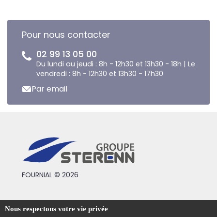
Pour nous contacter
02 99 13 05 00
Du lundi au jeudi : 8h - 12h30 et 13h30 - 18h | Le
vendredi : 8h - 12h30 et 13h30 - 17h30
Par email
FOURNIAL © 2026
Conditions générales de vente
Nous respectons votre vie privée