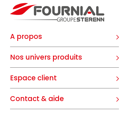
A propos
Nos univers produits
Espace client
Contact & aide