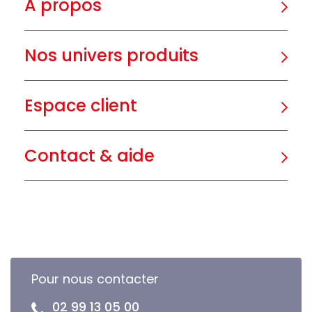
A propos
Nos univers produits
Espace client
Contact & aide
Pour nous contacter
02 99 13 05 00