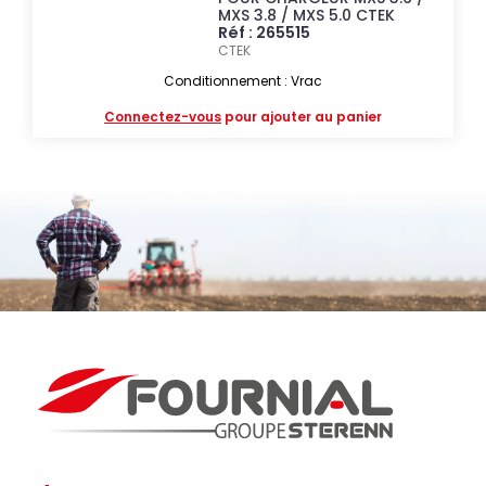
MXS 3.8 / MXS 5.0 CTEK
Réf : 265515
CTEK
Conditionnement : Vrac
Connectez-vous
pour ajouter au panier