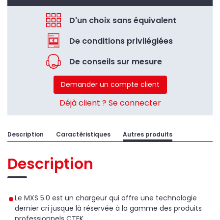
D'un choix sans équivalent
De conditions privilégiées
De conseils sur mesure
Demander un compte client
Déjà client ? Se connecter
Description
Caractéristiques
Autres produits
Description
Le MXS 5.0 est un chargeur qui offre une technologie
dernier cri jusque là réservée à la gamme des produits
professionnels CTEK.