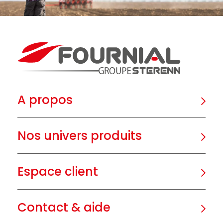
A propos
Nos univers produits
Espace client
Contact & aide