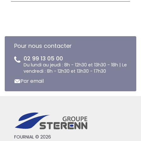
Pour nous contacter
02 99 13 05 00
Du lundi au jeudi : 8h - 12h30 et 13h30 - 18h | Le
vendredi : 8h - 12h30 et 13h30 - 17h30
Par email
FOURNIAL © 2026