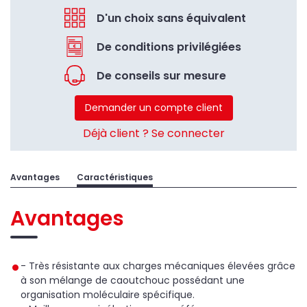
D'un choix sans équivalent
De conditions privilégiées
De conseils sur mesure
Demander un compte client
Déjà client ? Se connecter
Avantages
Caractéristiques
Avantages
- Très résistante aux charges mécaniques élevées grâce
à son mélange de caoutchouc possédant une
organisation moléculaire spécifique.