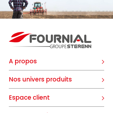
A propos
Nos univers produits
Espace client