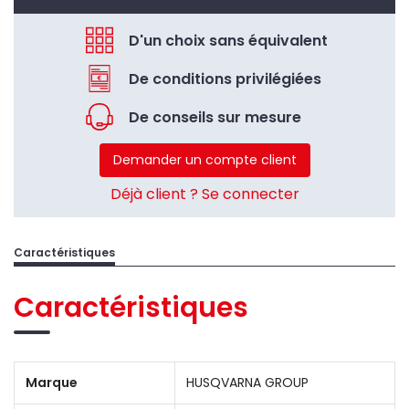
D'un choix sans équivalent
De conditions privilégiées
De conseils sur mesure
Demander un compte client
Déjà client ? Se connecter
Caractéristiques
Caractéristiques
Marque
HUSQVARNA GROUP