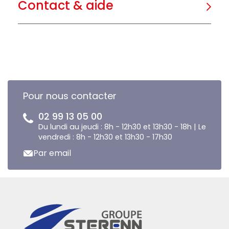
Contact & aide
Pour nous contacter
02 99 13 05 00
Du lundi au jeudi : 8h - 12h30 et 13h30 - 18h | Le
vendredi : 8h - 12h30 et 13h30 - 17h30
Par email