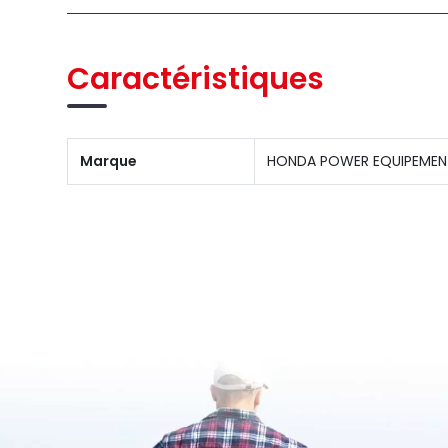
Caractéristiques
Marque
HONDA POWER EQUIPEMEN