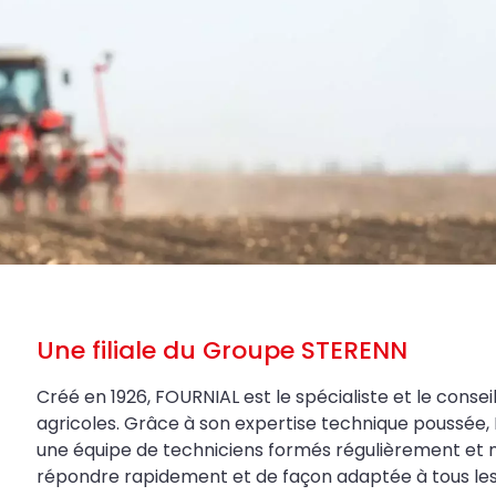
Une filiale du Groupe STERENN
Créé en 1926, FOURNIAL est le spécialiste et le conseil
agricoles. Grâce à son expertise technique poussée, 
une équipe de techniciens formés régulièrement et 
répondre rapidement et de façon adaptée à tous les be