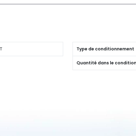
T
Type de conditionnement
Quantité dans le conditi