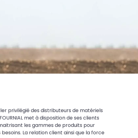
ler privilégié des distributeurs de matériels
FOURNIAL met à disposition de ses clients
maitrisant les gammes de produits pour
soins. La relation client ainsi que la force