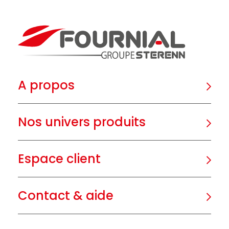
A propos
Nos univers produits
Espace client
Contact & aide