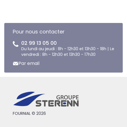
Pour nous contacter
02 99 13 05 00
Du lundi au jeudi : 8h - 12h30 et 13h30 - 18h | Le
vendredi : 8h - 12h30 et 13h30 - 17h30
Par email
FOURNIAL © 2026