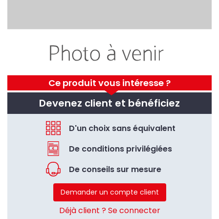
Ce produit vous intéresse ?
Devenez client et bénéficiez
D'un choix sans équivalent
De conditions privilégiées
De conseils sur mesure
Demander un compte client
Déjà client ? Se connecter