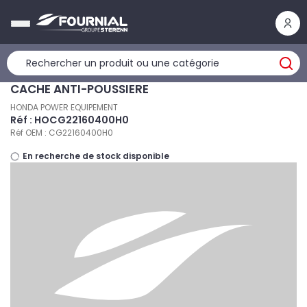
Panneau de gestion des cookies
CACHE ANTI-POUSSIERE
HONDA POWER EQUIPEMENT
Réf : HOCG22160400H0
Réf OEM : CG22160400H0
En recherche de stock disponible