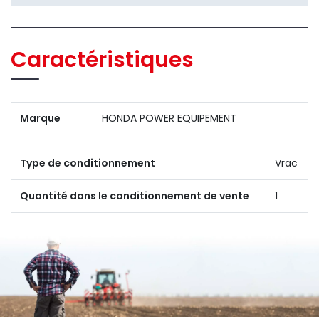
Caractéristiques
Marque
HONDA POWER EQUIPEMENT
Type de conditionnement
Vrac
Quantité dans le conditionnement de vente
1