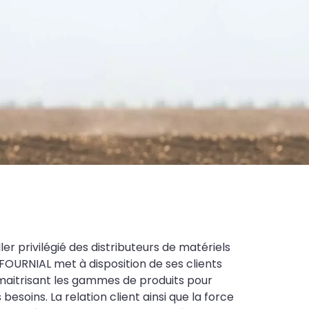
ler privilégié des distributeurs de matériels
FOURNIAL met à disposition de ses clients
maitrisant les gammes de produits pour
soins. La relation client ainsi que la force