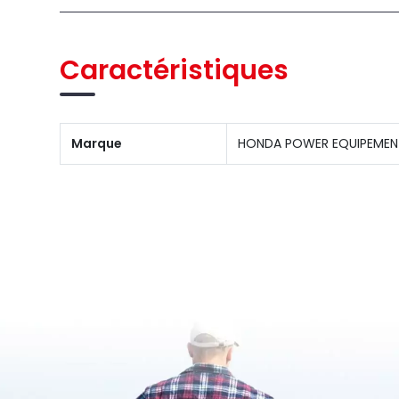
Caractéristiques
Marque
HONDA POWER EQUIPEMEN