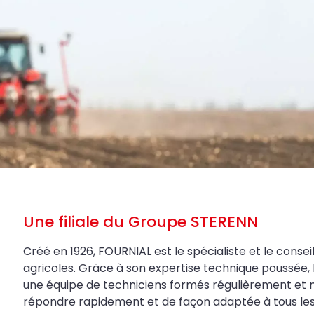
Une filiale du Groupe STERENN
Créé en 1926, FOURNIAL est le spécialiste et le conseil
agricoles. Grâce à son expertise technique poussée, 
une équipe de techniciens formés régulièrement et 
répondre rapidement et de façon adaptée à tous les be