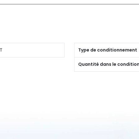
T
Type de conditionnement
Quantité dans le conditi