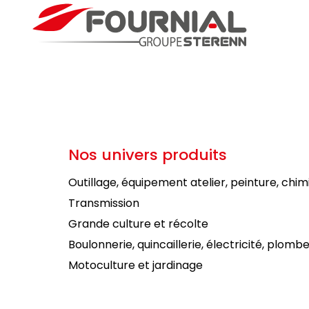
Nos univers produits
Outillage, équipement atelier, peinture, chim
Transmission
Grande culture et récolte
Boulonnerie, quincaillerie, électricité, plombe
Motoculture et jardinage