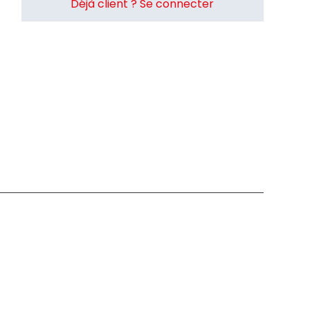
Déjà client ? Se connecter