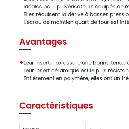
Idéales pour pulvérisateurs équipés de r
Elles réduisent la dérive à basses pressi
L'écrou de maintien quart de tour est int
Avantages
Leur insert inox assure une bonne tenue 
Leur insert céramique est le plus résistant
Entièrement en polymère, elles ont un trè
Caractéristiques