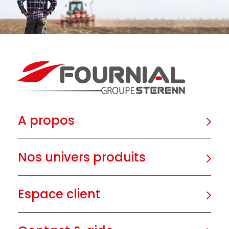
A propos
Nos univers produits
Espace client