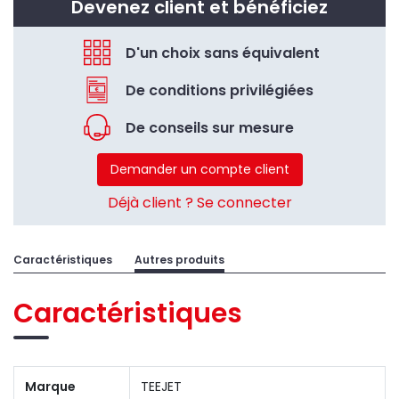
Devenez client et bénéficiez
D'un choix sans équivalent
De conditions privilégiées
De conseils sur mesure
Demander un compte client
Déjà client ? Se connecter
Caractéristiques
Autres produits
Caractéristiques
Marque
TEEJET