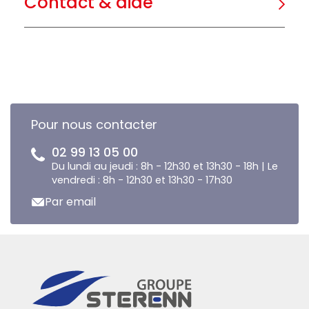
Contact & aide
Pour nous contacter
02 99 13 05 00
Du lundi au jeudi : 8h - 12h30 et 13h30 - 18h | Le
vendredi : 8h - 12h30 et 13h30 - 17h30
Par email