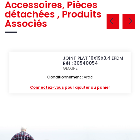
Accessoires, Pièces
détachées , Produits
Associés
JOINT PLAT 10X19X3,4 EPDM
Réf : 30540054
GEOLINE
Conditionnement : Vrac
Connectez-vous
pour ajouter au panier