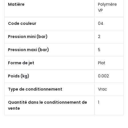
Matière
Polymère
VP
Code couleur
04
Pression mini (bar)
2
Pression maxi (bar)
5
Forme de jet
Plat
Poids (kg)
0.002
Type de conditionnement
Vrac
Quantité dans le conditionnement de
1
vente