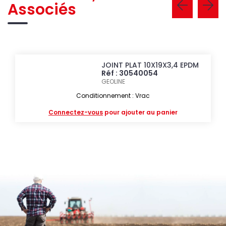
Associés
JOINT PLAT 10X19X3,4 EPDM
Réf : 30540054
GEOLINE
Conditionnement : Vrac
Connectez-vous
pour ajouter au panier