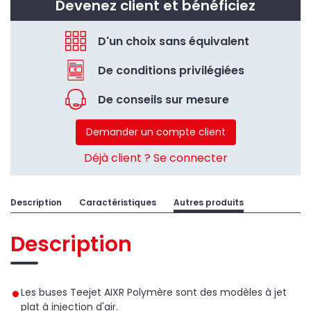
Devenez client et bénéficiez
D'un choix sans équivalent
De conditions privilégiées
De conseils sur mesure
Demander un compte client
Déjà client ? Se connecter
Description
Caractéristiques
Autres produits
Description
Les buses Teejet AIXR Polymère sont des modèles à jet
plat à injection d'air.