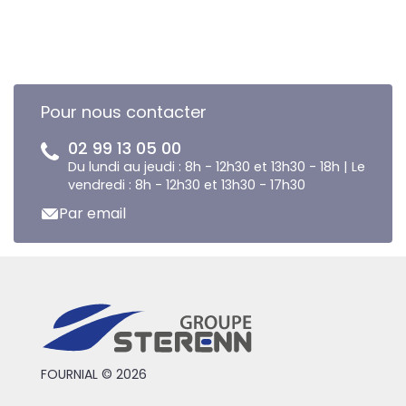
Pour nous contacter
02 99 13 05 00
Du lundi au jeudi : 8h - 12h30 et 13h30 - 18h | Le
vendredi : 8h - 12h30 et 13h30 - 17h30
Par email
FOURNIAL © 2026