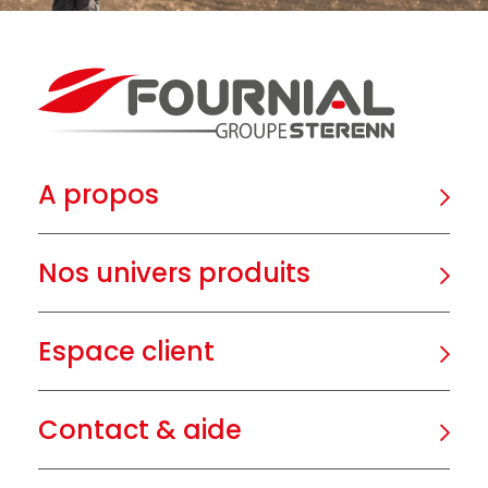
A propos
Nos univers produits
Espace client
Contact & aide