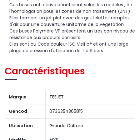
Ces buses anti dérive bénéficient selon les modèles , de
l'homologation pour les zones de non traitement (ZNT)
Elles forment un jet plat avec des goutelettes remplies
d'air pour une couverture uniforme de la vegetation.
Ces buses Polymère VP présentent un tres bon niveau de
résistance aux produits corrosifs.
Elles sont au Code couleur ISO Visiflo® et ont une large
plage de pression d'utilisation de 1 à 6 bars
Caractéristiques
Marque
TEEJET
Gencod
0736354365815
Utilisation
Grande Culture
Modèle
AIXR