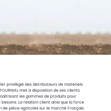
ler privilégié des distributeurs de matériels
FOURNIAL met à disposition de ses clients
maitrisant les gammes de produits pour
soins. La relation client ainsi que la force
on de pièce agricoles sur le marché Français.