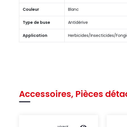
Couleur
Blanc
Type de buse
Antidérive
Application
Herbicides/Insecticides/Fongi
Accessoires, Pièces déta