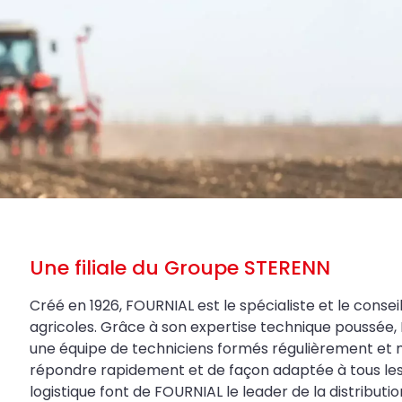
Une filiale du Groupe STERENN
Créé en 1926, FOURNIAL est le spécialiste et le conseil
agricoles. Grâce à son expertise technique poussée, 
une équipe de techniciens formés régulièrement et 
répondre rapidement et de façon adaptée à tous les be
logistique font de FOURNIAL le leader de la distributi