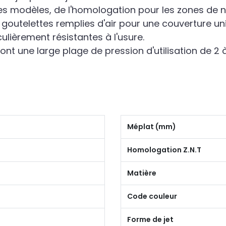
les modèles, de l'homologation pour les zones de 
 goutelettes remplies d'air pour une couverture un
ulièrement résistantes à l'usure.
 ont une large plage de pression d'utilisation de 2 
Méplat (mm)
Homologation Z.N.T
Matière
Code couleur
Forme de jet