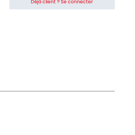
Déjà client ? Se connecter